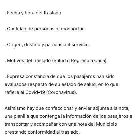
. Fecha y hora del traslado
. Cantidad de personas a transportar.
. Origen, destino y paradas del servicio.
. Motivos del traslado (Salud o Regreso a Casa).
. Expresa constancia de que los pasajeros han sido
evaluados respecto de su estado de salud, en lo que
refiere al Covid-19 (Coronavirus).
Asimismo hay que confeccionar y enviar adjunta a la nota,
una planilla que contenga la información de los pasajeros a
transportar y acompañar con una nota del Municipio
prestando conformidad al traslado.