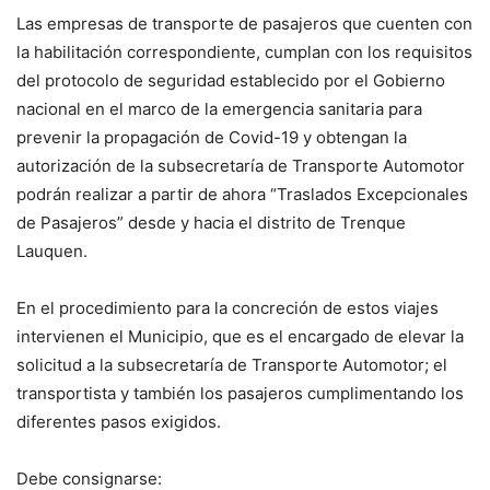
Las empresas de transporte de pasajeros que cuenten con
la habilitación correspondiente, cumplan con los requisitos
del protocolo de seguridad establecido por el Gobierno
nacional en el marco de la emergencia sanitaria para
prevenir la propagación de Covid-19 y obtengan la
autorización de la subsecretaría de Transporte Automotor
podrán realizar a partir de ahora “Traslados Excepcionales
de Pasajeros” desde y hacia el distrito de Trenque
Lauquen.
En el procedimiento para la concreción de estos viajes
intervienen el Municipio, que es el encargado de elevar la
solicitud a la subsecretaría de Transporte Automotor; el
transportista y también los pasajeros cumplimentando los
diferentes pasos exigidos.
Debe consignarse: