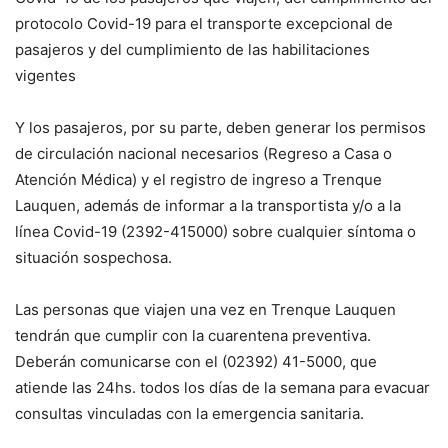
protocolo Covid-19 para el transporte excepcional de
pasajeros y del cumplimiento de las habilitaciones
vigentes
Y los pasajeros, por su parte, deben generar los permisos
de circulación nacional necesarios (Regreso a Casa o
Atención Médica) y el registro de ingreso a Trenque
Lauquen, además de informar a la transportista y/o a la
línea Covid-19 (2392-415000) sobre cualquier síntoma o
situación sospechosa.
Las personas que viajen una vez en Trenque Lauquen
tendrán que cumplir con la cuarentena preventiva.
Deberán comunicarse con el (02392) 41-5000, que
atiende las 24hs. todos los días de la semana para evacuar
consultas vinculadas con la emergencia sanitaria.