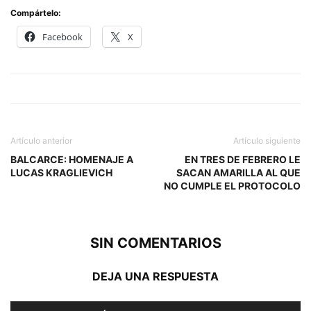
Compártelo:
Facebook
X
Artículo anterior
Artículo siguiente
BALCARCE: HOMENAJE A
EN TRES DE FEBRERO LE
LUCAS KRAGLIEVICH
SACAN AMARILLA AL QUE
NO CUMPLE EL PROTOCOLO
SIN COMENTARIOS
DEJA UNA RESPUESTA