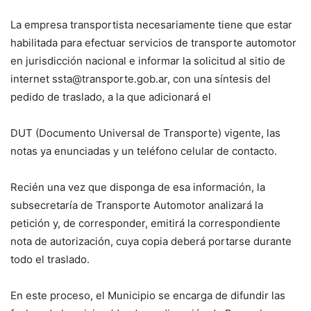
La empresa transportista necesariamente tiene que estar
habilitada para efectuar servicios de transporte automotor
en jurisdicción nacional e informar la solicitud al sitio de
internet ssta@transporte.gob.ar, con una síntesis del
pedido de traslado, a la que adicionará el
DUT (Documento Universal de Transporte) vigente, las
notas ya enunciadas y un teléfono celular de contacto.
Recién una vez que disponga de esa información, la
subsecretaría de Transporte Automotor analizará la
petición y, de corresponder, emitirá la correspondiente
nota de autorización, cuya copia deberá portarse durante
todo el traslado.
En este proceso, el Municipio se encarga de difundir las