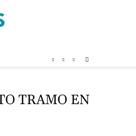
RTO TRAMO EN