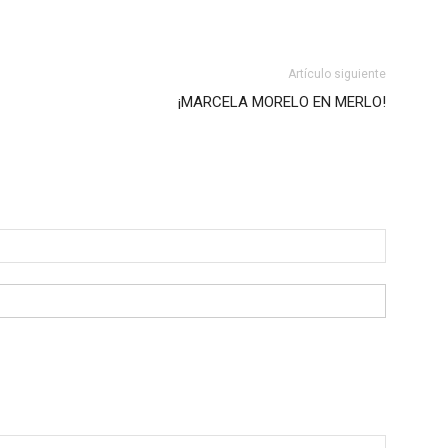
Artículo siguiente
¡MARCELA MORELO EN MERLO!