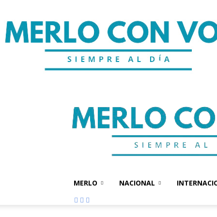
MERLO
NACIONAL
INTERNACI