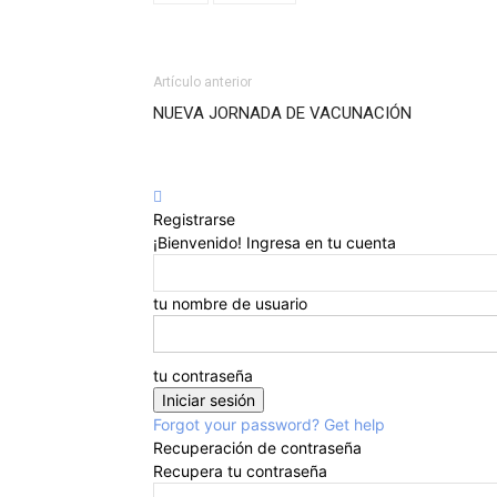
Artículo anterior
NUEVA JORNADA DE VACUNACIÓN
Registrarse
¡Bienvenido! Ingresa en tu cuenta
tu nombre de usuario
tu contraseña
Forgot your password? Get help
Recuperación de contraseña
Recupera tu contraseña