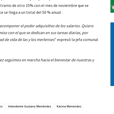
r tramo de otro 15% con el mes de noviembre que se
e se llega a un total del 50 % anual .
recomponer el poder adquisitivo de los salarios. Quiero
so con el que se dedican en sus tareas diarias, por
ad de vida de las y los merlenses
” expresó la jefa comunal
 seguimos en marcha hacia el bienestar de nuestras y
ez
Intendente Gustavo Menéndez
Karina Menendez