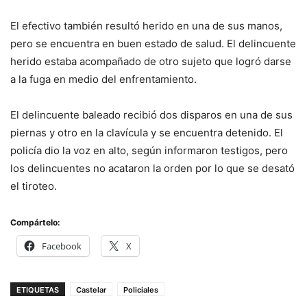
El efectivo también resultó herido en una de sus manos,
pero se encuentra en buen estado de salud. El delincuente
herido estaba acompañado de otro sujeto que logró darse
a la fuga en medio del enfrentamiento.
El delincuente baleado recibió dos disparos en una de sus
piernas y otro en la clavícula y se encuentra detenido. El
policía dio la voz en alto, según informaron testigos, pero
los delincuentes no acataron la orden por lo que se desató
el tiroteo.
Compártelo:
Facebook
X
ETIQUETAS
Castelar
Policiales