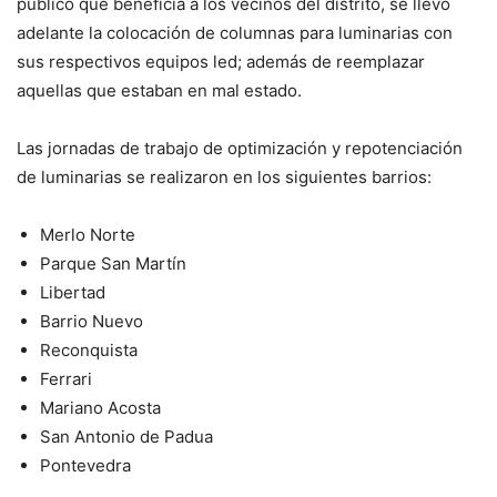
público que beneficia a los vecinos del distrito, se llevó
adelante la colocación de columnas para luminarias con
sus respectivos equipos led; además de reemplazar
aquellas que estaban en mal estado.
Las jornadas de trabajo de optimización y repotenciación
de luminarias se realizaron en los siguientes barrios:
Merlo Norte
Parque San Martín
Libertad
Barrio Nuevo
Reconquista
Ferrari
Mariano Acosta
San Antonio de Padua
Pontevedra