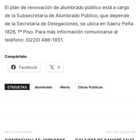
El plan de renovación de alumbrado público está a cargo
de la Subsecretaría de Alumbrado Público, que depende
de la Secretaría de Delegaciones, se ubica en Saenz Peña
1826, 1º Piso. Para más información comunicarse al
teléfono: (0220) 486-1931.
Compártelo:
Facebook
X
ETIQUETAS
alumbrado
Merlo
Obras Publicas
Artículo anterior
Artículo siguiente