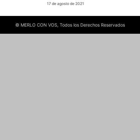
17 de agosto de 2021
© MERLO CON VOS, Todos los Derechos Reservados