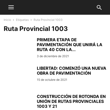
Inicio
Etiquetas
Ruta Provincial 1003
Ruta Provincial 1003
PRIMERA ETAPA DE
PAVIMENTACIÓN QUE UNIRÁ LA
RUTA 40 CON LA...
3 de diciembre de 2021
LIBERTAD: COMENZÓ UNA NUEVA
OBRA DE PAVIMENTACIÓN
15 de octubre de 2021
CONSTRUCCIÓN DE ROTONDA EN
UNIÓN DE RUTAS PROVINCIALES
1003 Y 21