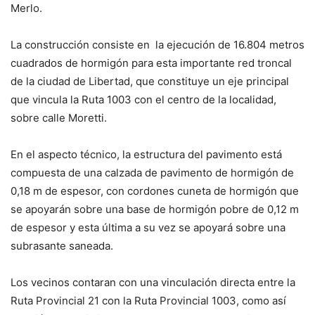
Merlo.
La construcción consiste en la ejecución de 16.804 metros
cuadrados de hormigón para esta importante red troncal
de la ciudad de Libertad, que constituye un eje principal
que vincula la Ruta 1003 con el centro de la localidad,
sobre calle Moretti.
En el aspecto técnico, la estructura del pavimento está
compuesta de una calzada de pavimento de hormigón de
0,18 m de espesor, con cordones cuneta de hormigón que
se apoyarán sobre una base de hormigón pobre de 0,12 m
de espesor y esta última a su vez se apoyará sobre una
subrasante saneada.
Los vecinos contaran con una vinculación directa entre la
Ruta Provincial 21 con la Ruta Provincial 1003, como así