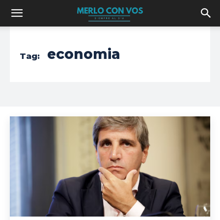
economia
Tag: