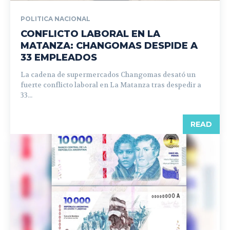
POLITICA NACIONAL
CONFLICTO LABORAL EN LA
MATANZA: CHANGOMAS DESPIDE A
33 EMPLEADOS
La cadena de supermercados Changomas desató un
fuerte conflicto laboral en La Matanza tras despedir a
33...
READ