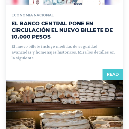
ECONOMIA NACIONAL
EL BANCO CENTRAL PONE EN
CIRCULACIÓN EL NUEVO BILLETE DE
10.000 PESOS
El nuevo billete incluye medidas de seguridad
avanzadas y homenajes históricos. Mira los detalles en
la siguiente...
READ