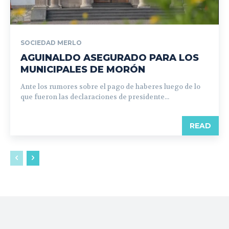
SOCIEDAD MERLO
AGUINALDO ASEGURADO PARA LOS
MUNICIPALES DE MORÓN
Ante los rumores sobre el pago de haberes luego de lo
que fueron las declaraciones de presidente...
READ