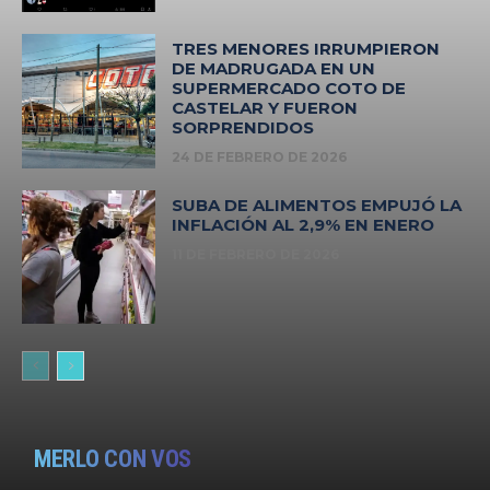
TRES MENORES IRRUMPIERON
DE MADRUGADA EN UN
SUPERMERCADO COTO DE
CASTELAR Y FUERON
SORPRENDIDOS
24 DE FEBRERO DE 2026
SUBA DE ALIMENTOS EMPUJÓ LA
INFLACIÓN AL 2,9% EN ENERO
11 DE FEBRERO DE 2026
MERLO CON VOS