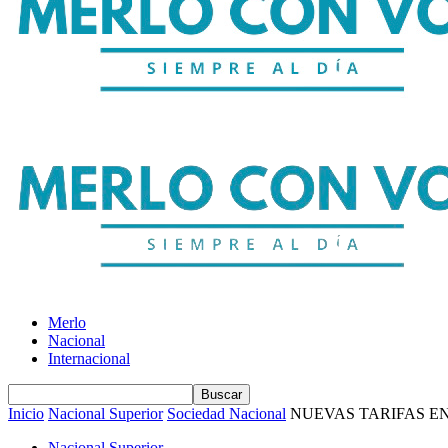
Merlo
Nacional
Internacional
Inicio
Nacional Superior
Sociedad Nacional
NUEVAS TARIFAS EN
Nacional Superior