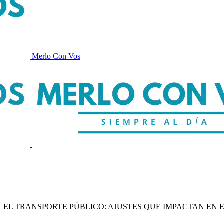
Merlo Con Vos
 EL TRANSPORTE PÚBLICO: AJUSTES QUE IMPACTAN EN EL