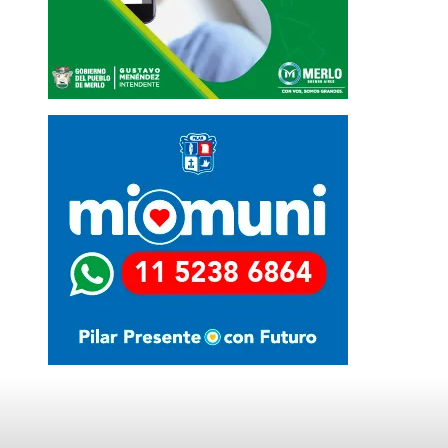
Últimas Noticias