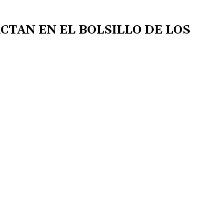
CTAN EN EL BOLSILLO DE LOS