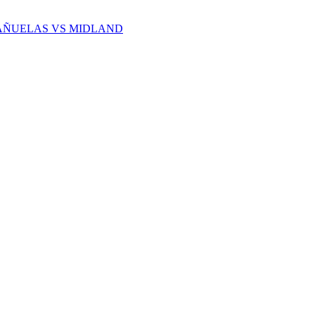
CAÑUELAS VS MIDLAND