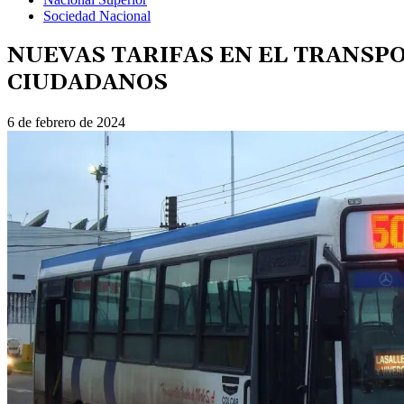
Sociedad Nacional
NUEVAS TARIFAS EN EL TRANSPO
CIUDADANOS
6 de febrero de 2024