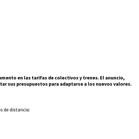
mento en las tarifas de colectivos y trenes. El anuncio,
star sus presupuestos para adaptarse a los nuevos valores.
s de distancia: