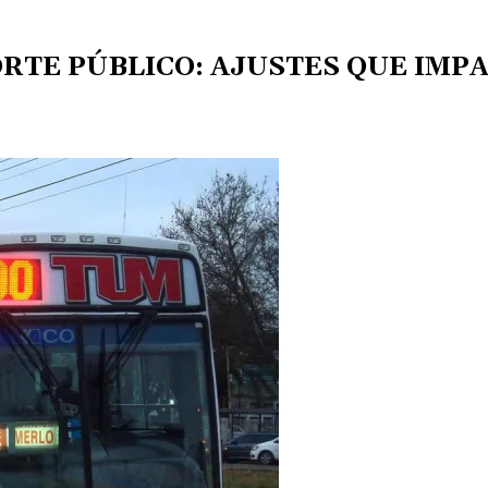
RTE PÚBLICO: AJUSTES QUE IMPA