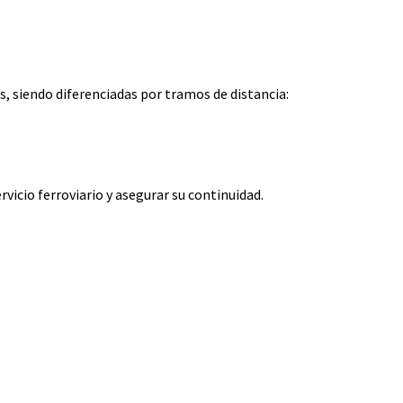
, siendo diferenciadas por tramos de distancia:
vicio ferroviario y asegurar su continuidad.