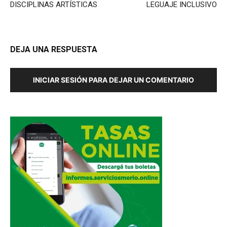
DISCIPLINAS ARTÍSTICAS
LEGUAJE INCLUSIVO
DEJA UNA RESPUESTA
INICIAR SESIÓN PARA DEJAR UN COMENTARIO