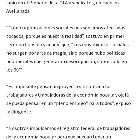
junio en el Plenario de la CTA y sindicatos, ubicado en
Avellanada.
“Como organizaciones sociales nos sentimos afectados,
tocados, porque es nuestra realidad”, sostuvo en primer
término Cansino y añadió que; “Los movimientos sociales
no surgen por arte de magia, sino porque hubo políticas
neoliberales que generaron desocupación, sobre todo en
los 90′”.
“Es imposible pensar un proyecto sin contar a los
trabajadores y trabajadoras de la economía popular, ojalá
se pueda pensar en un “pleno empleo” para todos”, expuso
la dirigente.
“Nosotros impulsamos el registro federal de trabajadores
de la economía popular para que puedan tener un