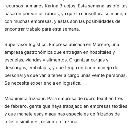
recursos humanos Karina Braojos. Esta semana las ofertas
pasaron por varios rubros, ya que la consultora se maneja
con muchas empresas, y estas son las posibilidades de
encontrar trabajo para esta semana.
Supervisor logístico: Empresa ubicada en Moreno, una
empresa gastronómica que entregan en hospitales y
escuelas, viandas y alimentos. Organizar cargas y
descargas, embalajes, y que tenga un buen manejo de
personal ya que van a tener a cargo unas veinte personas.
Se necesita experiencia en logística.
Maquinista frizador: Para empresa de rubro textil en tres
de febrero, gente que haya trabajado en empresas textiles
y que maneje esas maquinas especiales de frizados de
telas o similares, residir en la zona.