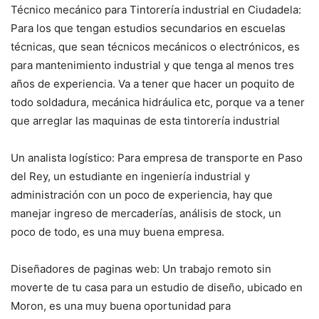
Técnico mecánico para Tintorería industrial en Ciudadela:
Para los que tengan estudios secundarios en escuelas
técnicas, que sean técnicos mecánicos o electrónicos, es
para mantenimiento industrial y que tenga al menos tres
años de experiencia. Va a tener que hacer un poquito de
todo soldadura, mecánica hidráulica etc, porque va a tener
que arreglar las maquinas de esta tintorería industrial
Un analista logístico: Para empresa de transporte en Paso
del Rey, un estudiante en ingeniería industrial y
administración con un poco de experiencia, hay que
manejar ingreso de mercaderías, análisis de stock, un
poco de todo, es una muy buena empresa.
Diseñadores de paginas web: Un trabajo remoto sin
moverte de tu casa para un estudio de diseño, ubicado en
Moron, es una muy buena oportunidad para