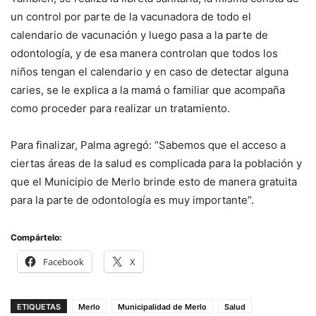
un control por parte de la vacunadora de todo el
calendario de vacunación y luego pasa a la parte de
odontología, y de esa manera controlan que todos los
niños tengan el calendario y en caso de detectar alguna
caries, se le explica a la mamá o familiar que acompaña
como proceder para realizar un tratamiento.
Para finalizar, Palma agregó: “Sabemos que el acceso a
ciertas áreas de la salud es complicada para la población y
que el Municipio de Merlo brinde esto de manera gratuita
para la parte de odontología es muy importante”.
Compártelo:
Facebook
X
ETIQUETAS
Merlo
Municipalidad de Merlo
Salud