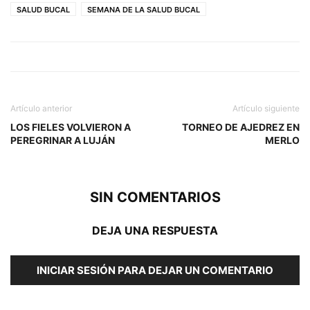
SALUD BUCAL
SEMANA DE LA SALUD BUCAL
Artículo anterior
Artículo siguiente
LOS FIELES VOLVIERON A
TORNEO DE AJEDREZ EN
PEREGRINAR A LUJÁN
MERLO
SIN COMENTARIOS
DEJA UNA RESPUESTA
INICIAR SESIÓN PARA DEJAR UN COMENTARIO