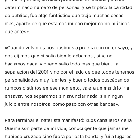
determinado numero de personas, y se triplico la cantidad
de público, fue algo fantástico que trajo muchas cosas
mas, aparte de que estamos mucho mejor como músicos
que antes».
«Cuando volvimos nos pusimos a prueba con un ensayo, y
nos dijimos que si salia bien le dábamos , sino no
hacíamos nada, y bueno salio todo mas que bien. La
separación del 2001 vino por el lado de que todos tenemos
personalidades muy fuertes, y bueno todos buscábamos
rumbos distintos en ese momento, ya era un martirio ir a
ensayar, nos separamos sin anunciar nada, sin ningún
juicio entre nosotros, como paso con otras bandas».
Para terminar el baterista manifestó: «Los caballeros de la
Quema son parte de mi vida, conocí gente que jamas me
hubiese cruzado sino fuera por esta banda, y fui a lugares