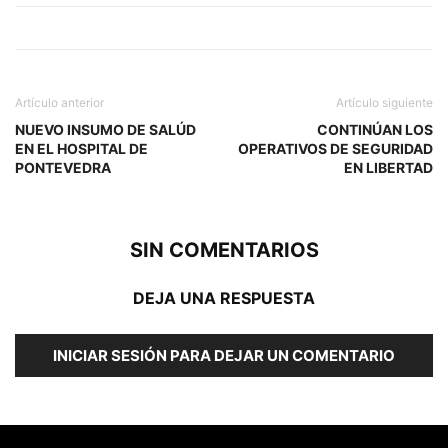
Artículo anterior
Artículo siguiente
NUEVO INSUMO DE SALÚD
CONTINÚAN LOS
EN EL HOSPITAL DE
OPERATIVOS DE SEGURIDAD
PONTEVEDRA
EN LIBERTAD
SIN COMENTARIOS
DEJA UNA RESPUESTA
INICIAR SESIÓN PARA DEJAR UN COMENTARIO