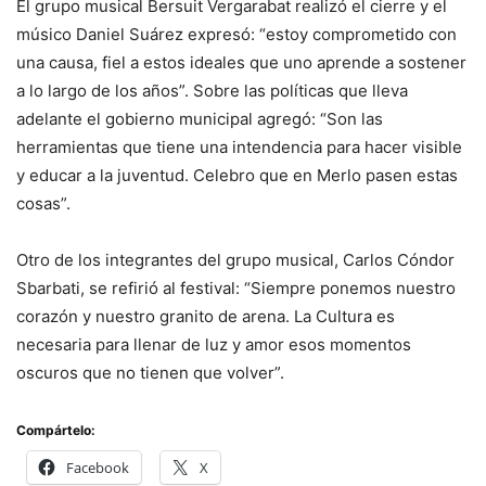
El grupo musical Bersuit Vergarabat realizó el cierre y el
músico Daniel Suárez expresó: “estoy comprometido con
una causa, fiel a estos ideales que uno aprende a sostener
a lo largo de los años”. Sobre las políticas que lleva
adelante el gobierno municipal agregó: “Son las
herramientas que tiene una intendencia para hacer visible
y educar a la juventud. Celebro que en Merlo pasen estas
cosas”.
Otro de los integrantes del grupo musical, Carlos Cóndor
Sbarbati, se refirió al festival: “Siempre ponemos nuestro
corazón y nuestro granito de arena. La Cultura es
necesaria para llenar de luz y amor esos momentos
oscuros que no tienen que volver”.
Compártelo:
Facebook
X