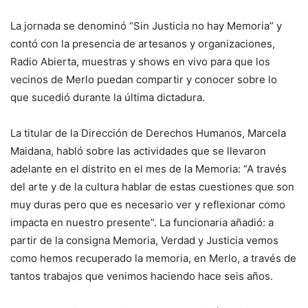
La jornada se denominó “Sin Justicia no hay Memoria” y
contó con la presencia de artesanos y organizaciones,
Radio Abierta, muestras y shows en vivo para que los
vecinos de Merlo puedan compartir y conocer sobre lo
que sucedió durante la última dictadura.
La titular de la Dirección de Derechos Humanos, Marcela
Maidana, habló sobre las actividades que se llevaron
adelante en el distrito en el mes de la Memoria: “A través
del arte y de la cultura hablar de estas cuestiones que son
muy duras pero que es necesario ver y reflexionar como
impacta en nuestro presente”. La funcionaria añadió: a
partir de la consigna Memoria, Verdad y Justicia vemos
como hemos recuperado la memoria, en Merlo, a través de
tantos trabajos que venimos haciendo hace seis años.