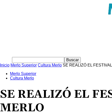
Inicio
Merlo Superior
Cultura Merlo
SE REALIZÓ EL FESTIVA
Merlo Superior
Cultura Merlo
SE REALIZÓ EL F
MERLO