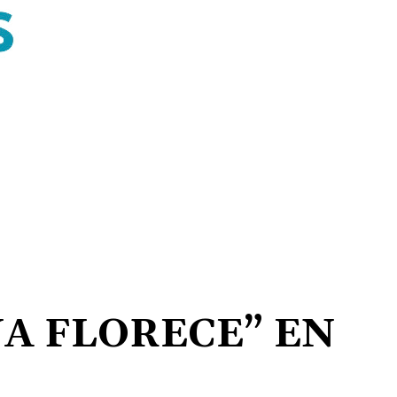
NA FLORECE” EN