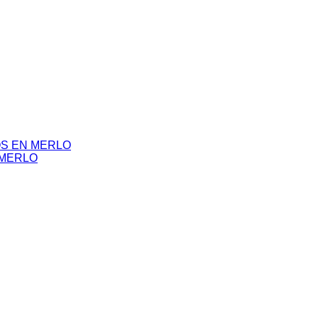
S EN MERLO
 MERLO