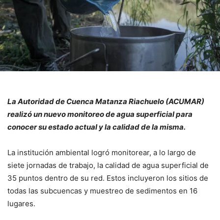
La Autoridad de Cuenca Matanza Riachuelo (ACUMAR)
realizó un nuevo monitoreo de agua superficial para
conocer su estado actual y la calidad de la misma.
La institución ambiental logró monitorear, a lo largo de
siete jornadas de trabajo, la calidad de agua superficial de
35 puntos dentro de su red. Estos incluyeron los sitios de
todas las subcuencas y muestreo de sedimentos en 16
lugares.