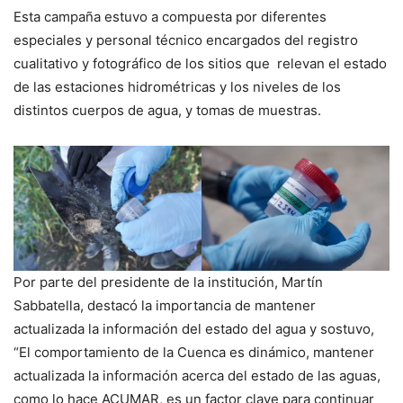
Esta campaña estuvo a compuesta por diferentes
especiales y personal técnico encargados del registro
cualitativo y fotográfico de los sitios que relevan el estado
de las estaciones hidrométricas y los niveles de los
distintos cuerpos de agua, y tomas de muestras.
Por parte del presidente de la institución, Martín
Sabbatella, destacó la importancia de mantener
actualizada la información del estado del agua y sostuvo,
“El comportamiento de la Cuenca es dinámico, mantener
actualizada la información acerca del estado de las aguas,
como lo hace ACUMAR, es un factor clave para continuar