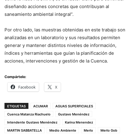
diseñando acciones concretas que contribuyan al
saneamiento ambiental integral”.
Por otro lado, las muestras obtenidas en este trabajo son
analizadas en un laboratorio y sus resultados permiten
generar y mantener distintos niveles de información,
índices y herramientas que guían la planificación de
acciones, intervenciones y gestión de la Cuenca.
Compártelo:
Facebook
X
ETIQUETAS
ACUMAR
AGUAS SUPERFICIALES
Cuenca Matanza Riachuelo
Gustavo Menéndez
Intendente Gustavo Menéndez
Karina Menendez
MARTIN SABBATELLA
Medio Ambiente
Merlo
Merlo Gob