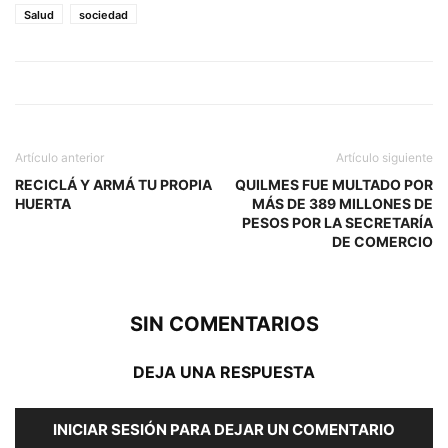
Salud
sociedad
Artículo anterior
Artículo siguiente
RECICLÁ Y ARMÁ TU PROPIA
QUILMES FUE MULTADO POR
HUERTA
MÁS DE 389 MILLONES DE
PESOS POR LA SECRETARÍA
DE COMERCIO
SIN COMENTARIOS
DEJA UNA RESPUESTA
INICIAR SESIÓN PARA DEJAR UN COMENTARIO