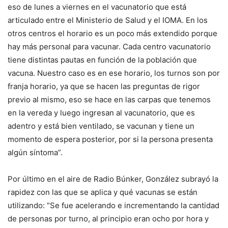
eso de lunes a viernes en el vacunatorio que está
articulado entre el Ministerio de Salud y el IOMA. En los
otros centros el horario es un poco más extendido porque
hay más personal para vacunar. Cada centro vacunatorio
tiene distintas pautas en función de la población que
vacuna. Nuestro caso es en ese horario, los turnos son por
franja horario, ya que se hacen las preguntas de rigor
previo al mismo, eso se hace en las carpas que tenemos
en la vereda y luego ingresan al vacunatorio, que es
adentro y está bien ventilado, se vacunan y tiene un
momento de espera posterior, por si la persona presenta
algún síntoma”.
Por último en el aire de Radio Búnker, González subrayó la
rapidez con las que se aplica y qué vacunas se están
utilizando: “Se fue acelerando e incrementando la cantidad
de personas por turno, al principio eran ocho por hora y