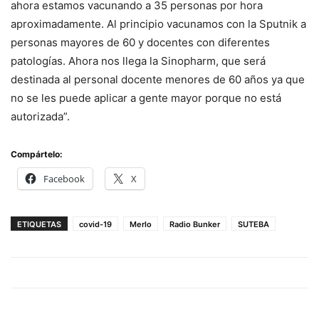
ahora estamos vacunando a 35 personas por hora
aproximadamente. Al principio vacunamos con la Sputnik a
personas mayores de 60 y docentes con diferentes
patologías. Ahora nos llega la Sinopharm, que será
destinada al personal docente menores de 60 años ya que
no se les puede aplicar a gente mayor porque no está
autorizada”.
Compártelo:
Facebook
X
ETIQUETAS
covid-19
Merlo
Radio Bunker
SUTEBA