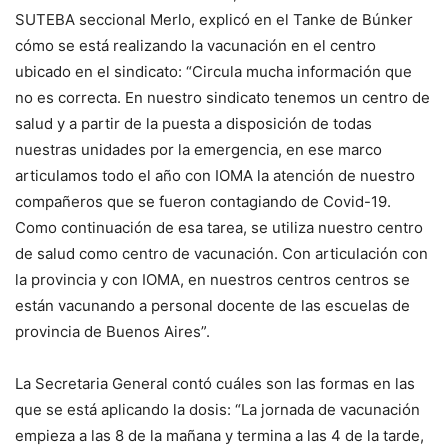
SUTEBA seccional Merlo, explicó en el Tanke de Búnker
cómo se está realizando la vacunación en el centro
ubicado en el sindicato: “Circula mucha información que
no es correcta. En nuestro sindicato tenemos un centro de
salud y a partir de la puesta a disposición de todas
nuestras unidades por la emergencia, en ese marco
articulamos todo el año con IOMA la atención de nuestro
compañeros que se fueron contagiando de Covid-19.
Como continuación de esa tarea, se utiliza nuestro centro
de salud como centro de vacunación. Con articulación con
la provincia y con IOMA, en nuestros centros centros se
están vacunando a personal docente de las escuelas de
provincia de Buenos Aires”.
La Secretaria General contó cuáles son las formas en las
que se está aplicando la dosis: “La jornada de vacunación
empieza a las 8 de la mañana y termina a las 4 de la tarde,