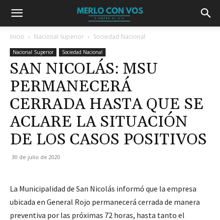
Inicio
Nacional Superior
Sociedad Nacional
Nacional Superior
Sociedad Nacional
SAN NICOLÁS: MSU
PERMANECERÁ
CERRADA HASTA QUE SE
ACLARE LA SITUACIÓN
DE LOS CASOS POSITIVOS
30 de julio de 2020
La Municipalidad de San Nicolás informó que la empresa
ubicada en General Rojo permanecerá cerrada de manera
preventiva por las próximas 72 horas, hasta tanto el