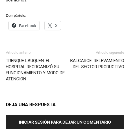
Compártelo:
Facebook
X
Artículo anterior
Artículo siguiente
TRENQUE LAUQUEN: EL
BALCARCE: RELEVAMIENTO
HOSPITAL REORGANIZÓ SU
DEL SECTOR PRODUCTIVO
FUNCIONAMIENTO Y MODO DE
ATENCIÓN
DEJA UNA RESPUESTA
INICIAR SESIÓN PARA DEJAR UN COMENTARIO