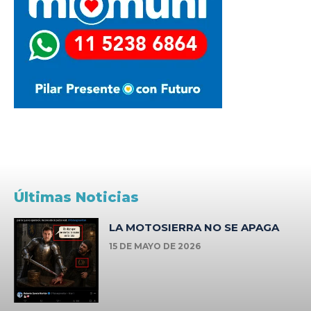
Últimas Noticias
LA MOTOSIERRA NO SE APAGA
15 DE MAYO DE 2026