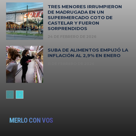
TRES MENORES IRRUMPIERON
DE MADRUGADA EN UN
SUPERMERCADO COTO DE
CASTELAR Y FUERON
SORPRENDIDOS
24 DE FEBRERO DE 2026
SUBA DE ALIMENTOS EMPUJÓ LA
INFLACIÓN AL 2,9% EN ENERO
11 DE FEBRERO DE 2026
MERLO CON VOS