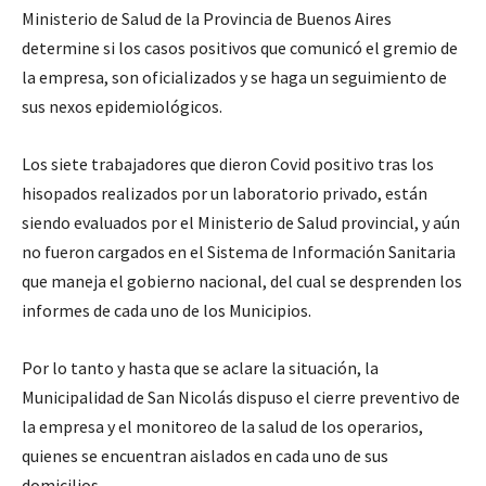
Ministerio de Salud de la Provincia de Buenos Aires
determine si los casos positivos que comunicó el gremio de
la empresa, son oficializados y se haga un seguimiento de
sus nexos epidemiológicos.
Los siete trabajadores que dieron Covid positivo tras los
hisopados realizados por un laboratorio privado, están
siendo evaluados por el Ministerio de Salud provincial, y aún
no fueron cargados en el Sistema de Información Sanitaria
que maneja el gobierno nacional, del cual se desprenden los
informes de cada uno de los Municipios.
Por lo tanto y hasta que se aclare la situación, la
Municipalidad de San Nicolás dispuso el cierre preventivo de
la empresa y el monitoreo de la salud de los operarios,
quienes se encuentran aislados en cada uno de sus
domicilios.