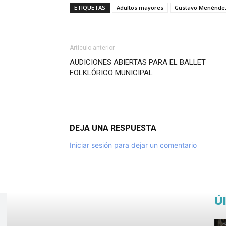
ETIQUETAS
Adultos mayores
Gustavo Menénde
Artículo anterior
AUDICIONES ABIERTAS PARA EL BALLET
FOLKLÓRICO MUNICIPAL
DEJA UNA RESPUESTA
Iniciar sesión para dejar un comentario
Ú