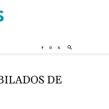
BILADOS DE