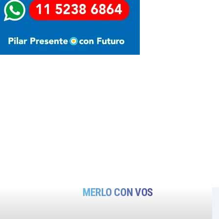
MERLO CON VOS