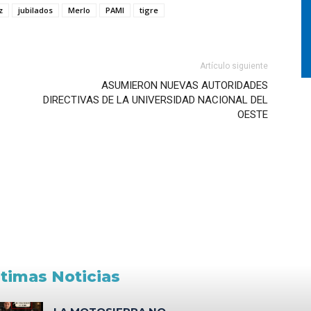
z
jubilados
Merlo
PAMI
tigre
Artículo siguiente
ASUMIERON NUEVAS AUTORIDADES
DIRECTIVAS DE LA UNIVERSIDAD NACIONAL DEL
OESTE
ltimas Noticias