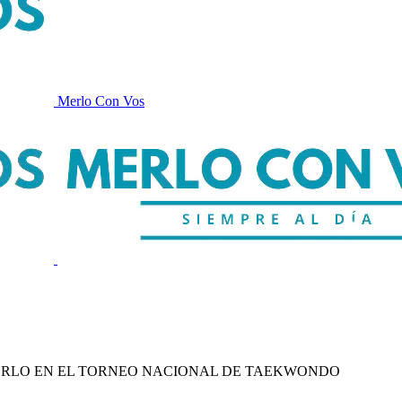
Merlo Con Vos
ERLO EN EL TORNEO NACIONAL DE TAEKWONDO