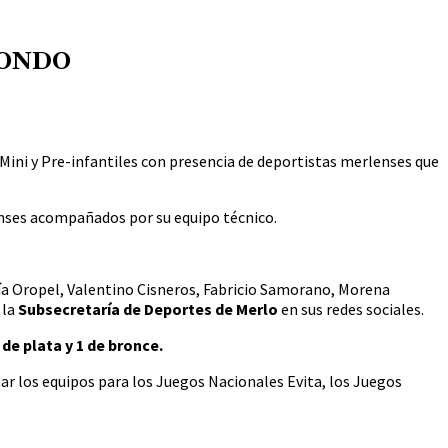
WONDO
, Mini y Pre-infantiles con presencia de deportistas merlenses que
lenses acompañados por su equipo técnico.
ía Oropel, Valentino Cisneros, Fabricio Samorano, Morena
 la
Subsecretaría de Deportes
de Merlo
en sus redes sociales.
de plata y 1 de bronce.
ar los equipos para los Juegos Nacionales Evita, los Juegos