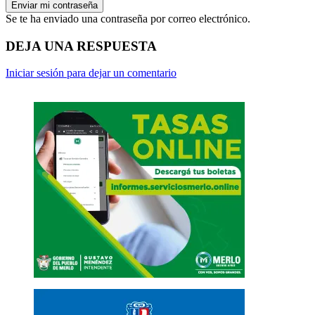
Se te ha enviado una contraseña por correo electrónico.
DEJA UNA RESPUESTA
Iniciar sesión para dejar un comentario