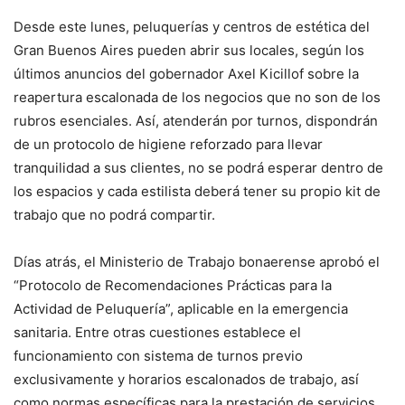
Desde este lunes, peluquerías y centros de estética del
Gran Buenos Aires pueden abrir sus locales, según los
últimos anuncios del gobernador Axel Kicillof sobre la
reapertura escalonada de los negocios que no son de los
rubros esenciales. Así, atenderán por turnos, dispondrán
de un protocolo de higiene reforzado para llevar
tranquilidad a sus clientes, no se podrá esperar dentro de
los espacios y cada estilista deberá tener su propio kit de
trabajo que no podrá compartir.
Días atrás, el Ministerio de Trabajo bonaerense aprobó el
“Protocolo de Recomendaciones Prácticas para la
Actividad de Peluquería”, aplicable en la emergencia
sanitaria. Entre otras cuestiones establece el
funcionamiento con sistema de turnos previo
exclusivamente y horarios escalonados de trabajo, así
como normas específicas para la prestación de servicios,