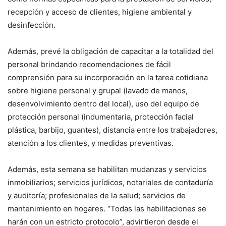
recepción y acceso de clientes, higiene ambiental y
desinfección.
Además, prevé la obligación de capacitar a la totalidad del
personal brindando recomendaciones de fácil
comprensión para su incorporación en la tarea cotidiana
sobre higiene personal y grupal (lavado de manos,
desenvolvimiento dentro del local), uso del equipo de
protección personal (indumentaria, protección facial
plástica, barbijo, guantes), distancia entre los trabajadores,
atención a los clientes, y medidas preventivas.
Además, esta semana se habilitan mudanzas y servicios
inmobiliarios; servicios jurídicos, notariales de contaduría
y auditoría; profesionales de la salud; servicios de
mantenimiento en hogares. “Todas las habilitaciones se
harán con un estricto protocolo”, advirtieron desde el