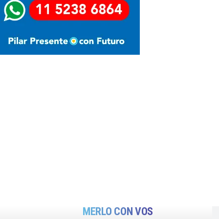
MERLO CON VOS