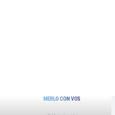
MERLO CON VOS