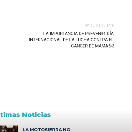
Artículo siguiente
LA IMPORTANCIA DE PREVENIR: DÍA
INTERNACIONAL DE LA LUCHA CONTRA EL
CÁNCER DE MAMA ￼
ltimas Noticias
LA MOTOSIERRA NO