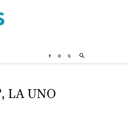
, LA UNO