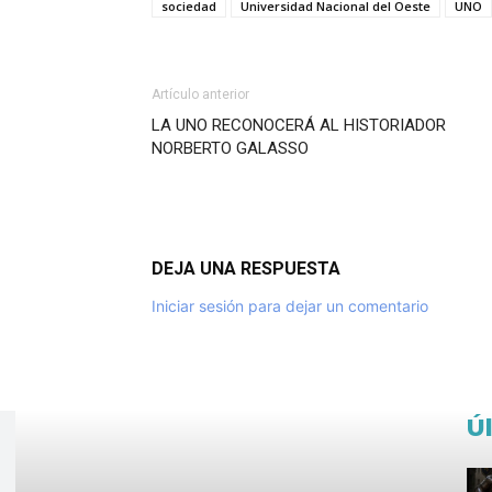
sociedad
Universidad Nacional del Oeste
UNO
Artículo anterior
LA UNO RECONOCERÁ AL HISTORIADOR
NORBERTO GALASSO
DEJA UNA RESPUESTA
Iniciar sesión para dejar un comentario
Ú