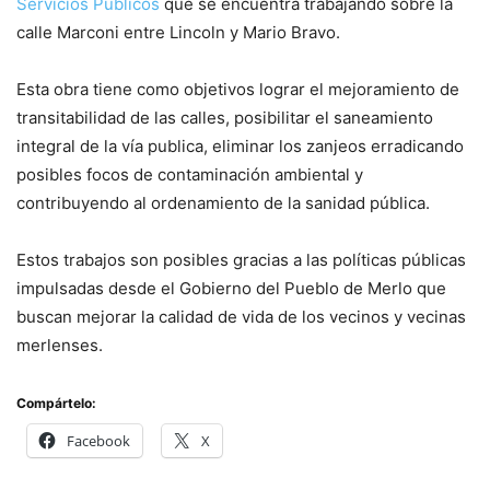
Servicios Públicos
que se encuentra trabajando sobre la
calle Marconi entre Lincoln y Mario Bravo.
Esta obra tiene como objetivos lograr el mejoramiento de
transitabilidad de las calles, posibilitar el saneamiento
integral de la vía publica, eliminar los zanjeos erradicando
posibles focos de contaminación ambiental y
contribuyendo al ordenamiento de la sanidad pública.
Estos trabajos son posibles gracias a las políticas públicas
impulsadas desde el Gobierno del Pueblo de Merlo que
buscan mejorar la calidad de vida de los vecinos y vecinas
merlenses.
Compártelo:
Facebook
X