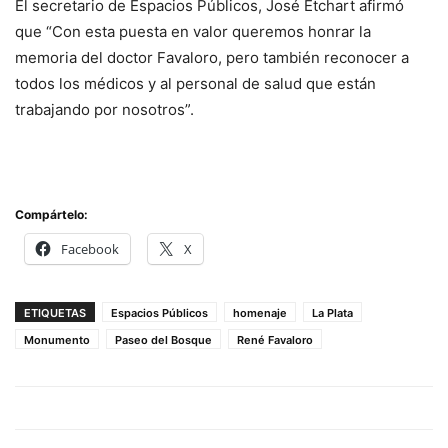
El secretario de Espacios Públicos, José Etchart afirmó
que “Con esta puesta en valor queremos honrar la
memoria del doctor Favaloro, pero también reconocer a
todos los médicos y al personal de salud que están
trabajando por nosotros”.
Compártelo:
Facebook
X
ETIQUETAS
Espacios Públicos
homenaje
La Plata
Monumento
Paseo del Bosque
René Favaloro