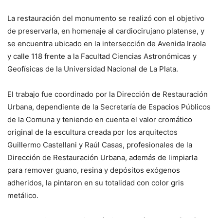
La restauración del monumento se realizó con el objetivo
de preservarla, en homenaje al cardiocirujano platense, y
se encuentra ubicado en la intersección de Avenida Iraola
y calle 118 frente a la Facultad Ciencias Astronómicas y
Geofísicas de la Universidad Nacional de La Plata.
El trabajo fue coordinado por la Dirección de Restauración
Urbana, dependiente de la Secretaría de Espacios Públicos
de la Comuna y teniendo en cuenta el valor cromático
original de la escultura creada por los arquitectos
Guillermo Castellani y Raúl Casas, profesionales de la
Dirección de Restauración Urbana, además de limpiarla
para remover guano, resina y depósitos exógenos
adheridos, la pintaron en su totalidad con color gris
metálico.