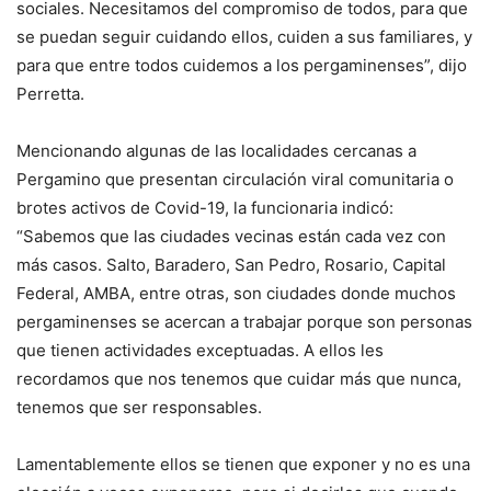
sociales. Necesitamos del compromiso de todos, para que
se puedan seguir cuidando ellos, cuiden a sus familiares, y
para que entre todos cuidemos a los pergaminenses”, dijo
Perretta.
Mencionando algunas de las localidades cercanas a
Pergamino que presentan circulación viral comunitaria o
brotes activos de Covid-19, la funcionaria indicó:
“Sabemos que las ciudades vecinas están cada vez con
más casos. Salto, Baradero, San Pedro, Rosario, Capital
Federal, AMBA, entre otras, son ciudades donde muchos
pergaminenses se acercan a trabajar porque son personas
que tienen actividades exceptuadas. A ellos les
recordamos que nos tenemos que cuidar más que nunca,
tenemos que ser responsables.
Lamentablemente ellos se tienen que exponer y no es una