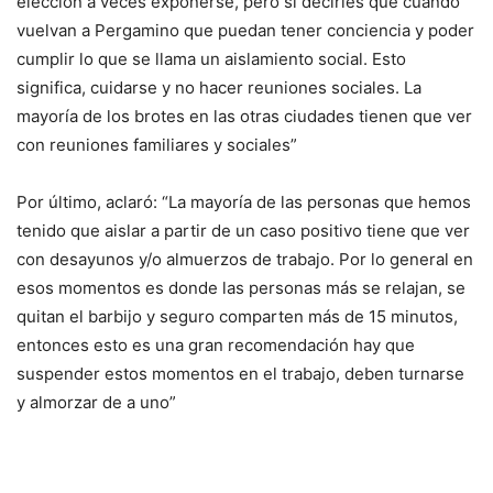
elección a veces exponerse, pero si decirles que cuando
vuelvan a Pergamino que puedan tener conciencia y poder
cumplir lo que se llama un aislamiento social. Esto
significa, cuidarse y no hacer reuniones sociales. La
mayoría de los brotes en las otras ciudades tienen que ver
con reuniones familiares y sociales”
Por último, aclaró: “La mayoría de las personas que hemos
tenido que aislar a partir de un caso positivo tiene que ver
con desayunos y/o almuerzos de trabajo. Por lo general en
esos momentos es donde las personas más se relajan, se
quitan el barbijo y seguro comparten más de 15 minutos,
entonces esto es una gran recomendación hay que
suspender estos momentos en el trabajo, deben turnarse
y almorzar de a uno”