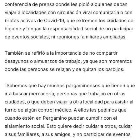
conferencia de prensa donde les pidió a quienes deban
viajar a localidades con circulación viral comunitaria o con
brotes activos de Covid-19, que extremen los cuidados de
higiene y tengan la responsabilidad social de no participar
de eventos sociales, ni reuniones familiares ampliadas.
También se refirió a la importancia de no compartir
desayunos o almuerzos de trabajo, ya que son momentos
donde las personas se relajan y se quitan los barbijos.
“Sabemos que hay muchos pergaminenses que tienen que
ir a buscar mercadería, personas que trabajan en otras
ciudades, o que deben viajar a otra localidad para asistir al
turno de algún control médico. A ellos les pedimos que
cuando estén en Pergamino puedan cumplir con el
aislamiento social. Esto quiere decir cuidar a otros, cuidar
a sus familiares, a sus amigos, y no participar de eventos