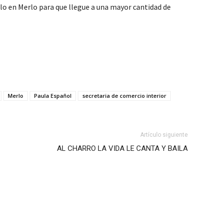
lo en Merlo para que llegue a una mayor cantidad de
Merlo
Paula Español
secretaria de comercio interior
Artículo siguiente
AL CHARRO LA VIDA LE CANTA Y BAILA