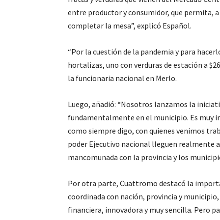
entre productor y consumidor, que permita, a
completar la mesa”, explicó Español.
“Por la cuestión de la pandemia y para hacerl
hortalizas, uno con verduras de estación a $26
la funcionaria nacional en Merlo.
Luego, añadió: “Nosotros lanzamos la iniciati
fundamentalmente en el municipio. Es muy i
como siempre digo, con quienes venimos trabaj
poder Ejecutivo nacional lleguen realmente a
mancomunada con la provincia y los municipi
Por otra parte, Cuattromo destacó la importan
coordinada con nación, provincia y municipio
financiera, innovadora y muy sencilla. Pero p