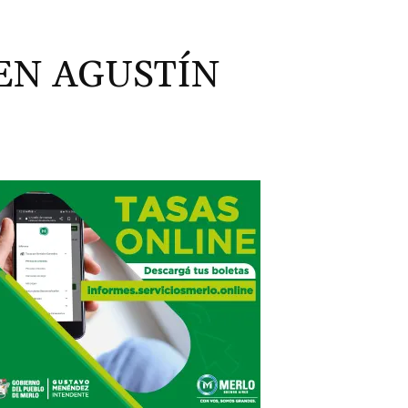
EN AGUSTÍN