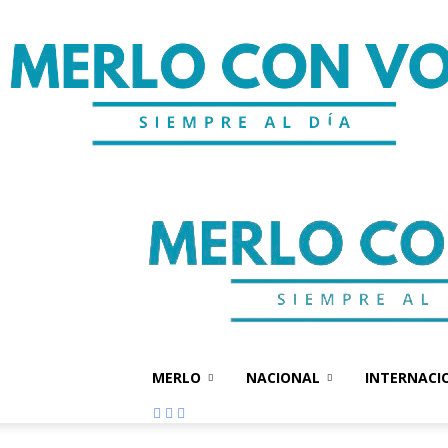
MERLO
NACIONAL
INTERNACI