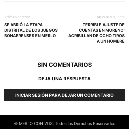
Artículo anterior
Artículo siguiente
SE ABRIÓ LA ETAPA
TERRIBLE AJUSTE DE
DISTRITAL DE LOS JUEGOS
CUENTAS EN MORENO:
BONAERENSES EN MERLO
ACRIBILLAN DE OCHO TIROS
A UN HOMBRE
SIN COMENTARIOS
DEJA UNA RESPUESTA
INICIAR SESIÓN PARA DEJAR UN COMENTARIO
© MERLO CON VOS, Todos los Derechos Reservados