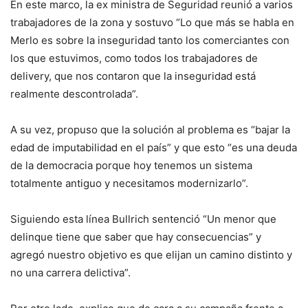
En este marco, la ex ministra de Seguridad reunió a varios
trabajadores de la zona y sostuvo “Lo que más se habla en
Merlo es sobre la inseguridad tanto los comerciantes con
los que estuvimos, como todos los trabajadores de
delivery, que nos contaron que la inseguridad está
realmente descontrolada”.
A su vez, propuso que la solución al problema es “bajar la
edad de imputabilidad en el país” y que esto “es una deuda
de la democracia porque hoy tenemos un sistema
totalmente antiguo y necesitamos modernizarlo”.
Siguiendo esta línea Bullrich sentenció “Un menor que
delinque tiene que saber que hay consecuencias” y
agregó nuestro objetivo es que elijan un camino distinto y
no una carrera delictiva”.