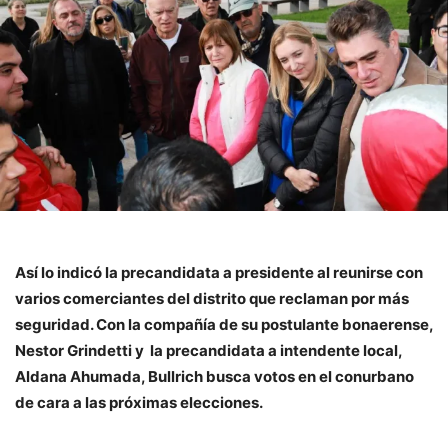
Así lo indicó la precandidata a presidente al reunirse con
varios comerciantes del distrito que reclaman por más
seguridad. Con la compañía de su postulante bonaerense,
Nestor Grindetti y la precandidata a intendente local,
Aldana Ahumada, Bullrich busca votos en el conurbano
de cara a las próximas elecciones.