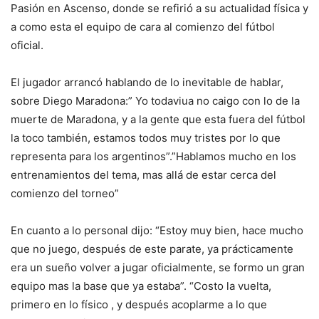
Pasión en Ascenso, donde se refirió a su actualidad física y
a como esta el equipo de cara al comienzo del fútbol
oficial.
El jugador arrancó hablando de lo inevitable de hablar,
sobre Diego Maradona:” Yo todaviua no caigo con lo de la
muerte de Maradona, y a la gente que esta fuera del fútbol
la toco también, estamos todos muy tristes por lo que
representa para los argentinos”.”Hablamos mucho en los
entrenamientos del tema, mas allá de estar cerca del
comienzo del torneo”
En cuanto a lo personal dijo: “Estoy muy bien, hace mucho
que no juego, después de este parate, ya prácticamente
era un sueño volver a jugar oficialmente, se formo un gran
equipo mas la base que ya estaba”. “Costo la vuelta,
primero en lo físico , y después acoplarme a lo que