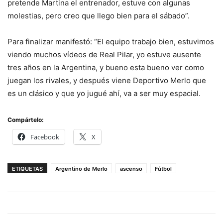
pretende Martina el entrenador, estuve con algunas
molestias, pero creo que llego bien para el sábado”.
Para finalizar manifestó: “El equipo trabajo bien, estuvimos
viendo muchos vídeos de Real Pilar, yo estuve ausente
tres años en la Argentina, y bueno esta bueno ver como
juegan los rivales, y después viene Deportivo Merlo que
es un clásico y que yo jugué ahí, va a ser muy espacial.
Compártelo:
Facebook
X
ETIQUETAS
Argentino de Merlo
ascenso
Fútbol