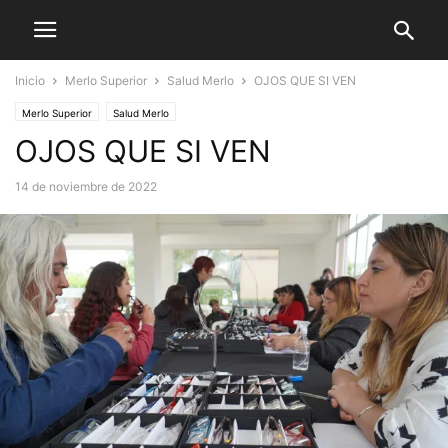
Inicio
Merlo Superior
Salud Merlo
OJOS QUE SI VEN
Merlo Superior
Salud Merlo
OJOS QUE SI VEN
14 de noviembre de 2022