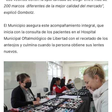
200 marcos diferentes de la mejor calidad del mercado”,
explicó Gombotz.
El Municipio asegura este acompañamiento integral, que
inicia con la consulta de los pacientes en el Hospital
Municipal Oftalmológico de Libertad con el recetado de los
anteojos y culmina cuando la persona obtiene sus lentes
nuevos.