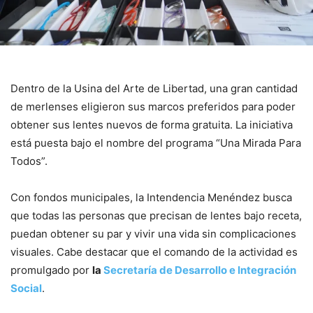
Dentro de la Usina del Arte de Libertad, una gran cantidad
de merlenses eligieron sus marcos preferidos para poder
obtener sus lentes nuevos de forma gratuita. La iniciativa
está puesta bajo el nombre del programa “Una Mirada Para
Todos”.
Con fondos municipales, la Intendencia Menéndez busca
que todas las personas que precisan de lentes bajo receta,
puedan obtener su par y vivir una vida sin complicaciones
visuales. Cabe destacar que el comando de la actividad es
promulgado por
la
Secretaría de Desarrollo e Integración
Social
.