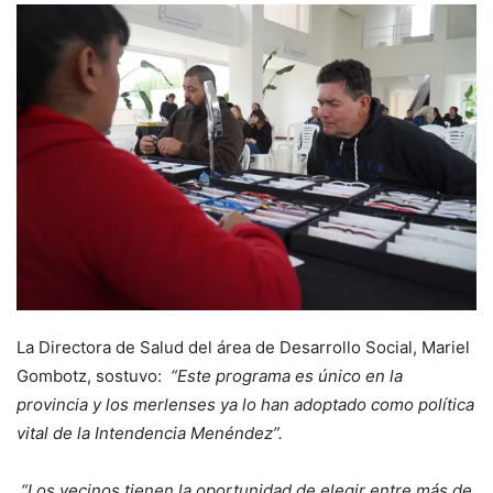
La Directora de Salud del área de Desarrollo Social, Mariel
Gombotz, sostuvo:
“Este programa es único en la
provincia y los merlenses ya lo han adoptado como política
vital de la Intendencia Menéndez”.
“Los vecinos tienen la oportunidad de elegir entre más de