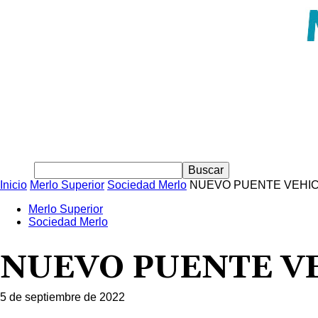
Inicio
Merlo Superior
Sociedad Merlo
NUEVO PUENTE VEHI
Merlo Superior
Sociedad Merlo
NUEVO PUENTE V
5 de septiembre de 2022