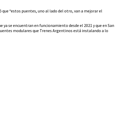
que “estos puentes, uno al lado del otro, van a mejorar el
ue ya se encuentran en funcionamiento desde el 2021 y que en San
 puentes modulares que Trenes Argentinos está instalando a lo