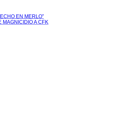
HECHO EN MERLO”
 MAGNICIDIO A CFK