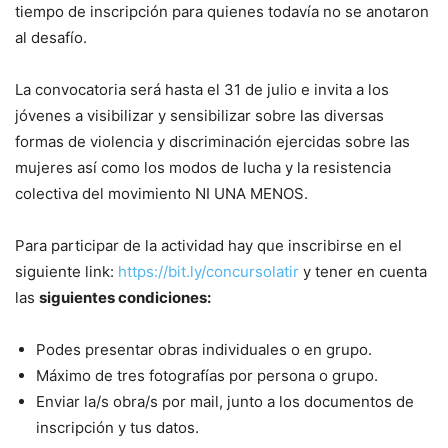
tiempo de inscripción para quienes todavía no se anotaron
al desafío.
La convocatoria será hasta el 31 de julio e invita a los
jóvenes a visibilizar y sensibilizar sobre las diversas
formas de violencia y discriminación ejercidas sobre las
mujeres así como los modos de lucha y la resistencia
colectiva del movimiento NI UNA MENOS.
Para participar de la actividad hay que inscribirse en el
siguiente link:
https://bit.ly/concursolatir
y tener en cuenta
las
siguientes condiciones:
Podes presentar obras individuales o en grupo.
Máximo de tres fotografías por persona o grupo.
Enviar la/s obra/s por mail, junto a los documentos de
inscripción y tus datos.