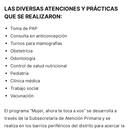
LAS DIVERSAS ATENCIONES Y PRÁCTICAS
QUE SE REALIZARON:
Toma de PAP
Consulta en anticoncepción
Turnos para mamografías
Obstetricia
Odontología
Control de salud nutricional
Pediatría
Clínica médica
Trabajo social
Vacunación
El programa “Mujer, ahora te toca a vos” se desarrolla a
través de la Subsecretaría de Atención Primaria y se
realiza en los barrios periféricos del distrito para acercar la