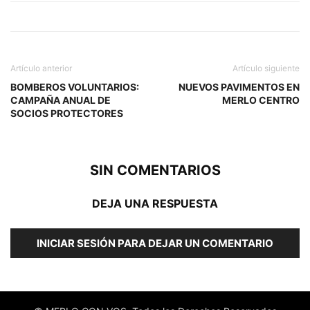
Artículo anterior
Artículo siguiente
BOMBEROS VOLUNTARIOS:
NUEVOS PAVIMENTOS EN
CAMPAÑA ANUAL DE
MERLO CENTRO
SOCIOS PROTECTORES
SIN COMENTARIOS
DEJA UNA RESPUESTA
INICIAR SESIÓN PARA DEJAR UN COMENTARIO