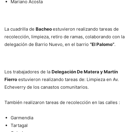
Mariano Acosta
La cuadrilla de
Bacheo
estuvieron realizando tareas de
recolección, limpieza, retiro de ramas, colaborando con la
delegación de Barrio Nuevo, en el barrio
“El Palomo”
.
Los trabajadores de la
Delegación De Matera y Martín
Fierro
estuvieron realizando tareas de: Limpieza en Av.
Echeverry de los canastos comunitarios.
También realizaron tareas de recolección en las calles :
Garmendia
Tartagal