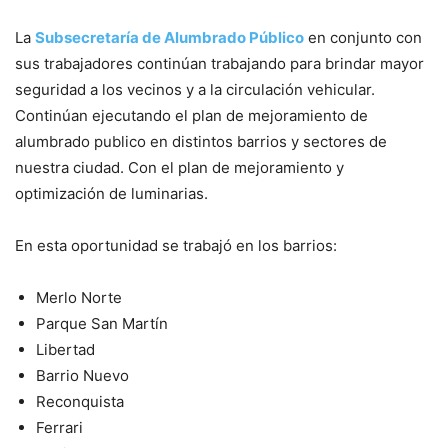
La
Subsecretaría de Alumbrado Público
en conjunto con
sus trabajadores continúan trabajando para brindar mayor
seguridad a los vecinos y a la circulación vehicular.
Continúan ejecutando el plan de mejoramiento de
alumbrado publico en distintos barrios y sectores de
nuestra ciudad. Con el plan de mejoramiento y
optimización de luminarias.
En esta oportunidad se trabajó en los barrios:
Merlo Norte
Parque San Martín
Libertad
Barrio Nuevo
Reconquista
Ferrari