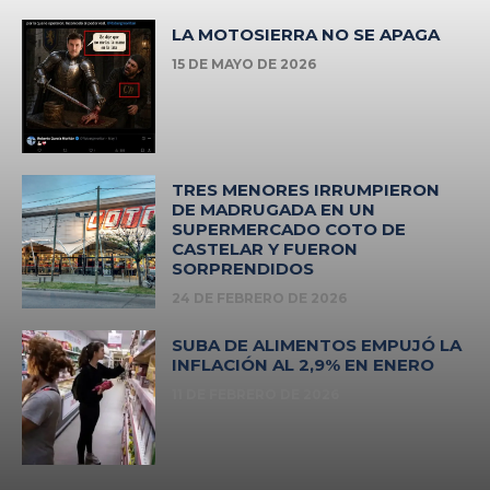
LA MOTOSIERRA NO SE APAGA
15 DE MAYO DE 2026
TRES MENORES IRRUMPIERON
DE MADRUGADA EN UN
SUPERMERCADO COTO DE
CASTELAR Y FUERON
SORPRENDIDOS
24 DE FEBRERO DE 2026
SUBA DE ALIMENTOS EMPUJÓ LA
INFLACIÓN AL 2,9% EN ENERO
11 DE FEBRERO DE 2026