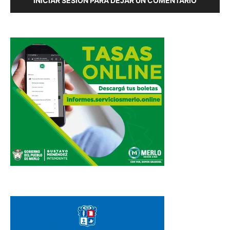
INICIAR SESIÓN PARA DEJAR UN COMENTARIO