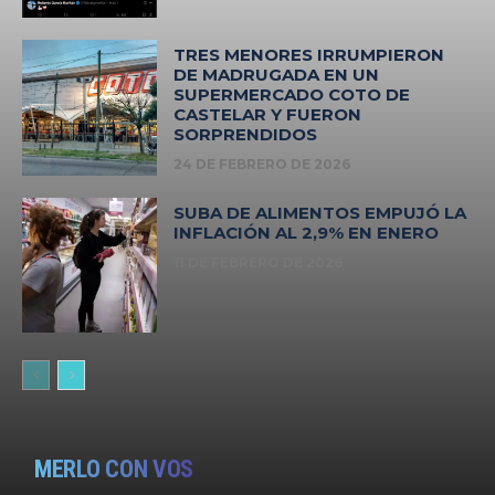
TRES MENORES IRRUMPIERON
DE MADRUGADA EN UN
SUPERMERCADO COTO DE
CASTELAR Y FUERON
SORPRENDIDOS
24 DE FEBRERO DE 2026
SUBA DE ALIMENTOS EMPUJÓ LA
INFLACIÓN AL 2,9% EN ENERO
11 DE FEBRERO DE 2026
MERLO CON VOS