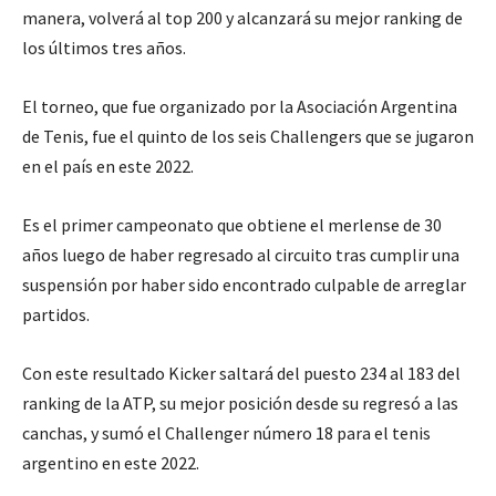
manera, volverá al top 200 y alcanzará su mejor ranking de
los últimos tres años.
El torneo, que fue organizado por la Asociación Argentina
de Tenis, fue el quinto de los seis Challengers que se jugaron
en el país en este 2022.
Es el primer campeonato que obtiene el merlense de 30
años luego de haber regresado al circuito tras cumplir una
suspensión por haber sido encontrado culpable de arreglar
partidos.
Con este resultado Kicker saltará del puesto 234 al 183 del
ranking de la ATP, su mejor posición desde su regresó a las
canchas, y sumó el Challenger número 18 para el tenis
argentino en este 2022.