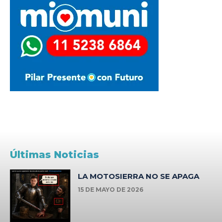
Últimas Noticias
LA MOTOSIERRA NO SE APAGA
15 DE MAYO DE 2026