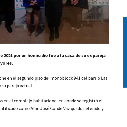
 2021 por un homicidio fue a la casa de su ex pareja
ayores.
oche en el segundo piso del monoblock 941 del barrio Las
 su pareja actual.
s en el complejo habitacional en donde se registró el
dentificado como Alan José Conde Vaz quedo detenido y