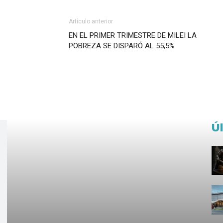
Artículo anterior
EN EL PRIMER TRIMESTRE DE MILEI LA
POBREZA SE DISPARÓ AL 55,5%
Ú