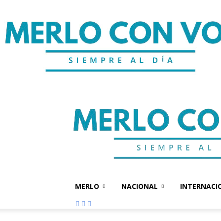
MERLO
NACIONAL
INTERNACI