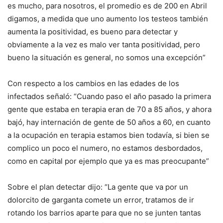
es mucho, para nosotros, el promedio es de 200 en Abril
digamos, a medida que uno aumento los testeos también
aumenta la positividad, es bueno para detectar y
obviamente a la vez es malo ver tanta positividad, pero
bueno la situación es general, no somos una excepción”
Con respecto a los cambios en las edades de los
infectados señaló: “Cuando paso el año pasado la primera
gente que estaba en terapia eran de 70 a 85 años, y ahora
bajó, hay internación de gente de 50 años a 60, en cuanto
a la ocupación en terapia estamos bien todavía, si bien se
complico un poco el numero, no estamos desbordados,
como en capital por ejemplo que ya es mas preocupante”
Sobre el plan detectar dijo: “La gente que va por un
dolorcito de garganta comete un error, tratamos de ir
rotando los barrios aparte para que no se junten tantas