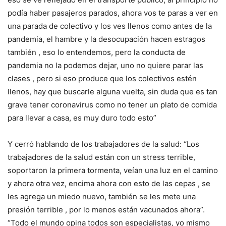
podía haber pasajeros parados, ahora vos te paras a ver en
una parada de colectivo y los ves llenos como antes de la
pandemia, el hambre y la desocupación hacen estragos
también , eso lo entendemos, pero la conducta de
pandemia no la podemos dejar, uno no quiere parar las
clases , pero si eso produce que los colectivos estén
llenos, hay que buscarle alguna vuelta, sin duda que es tan
grave tener coronavirus como no tener un plato de comida
para llevar a casa, es muy duro todo esto”
Y cerró hablando de los trabajadores de la salud: “Los
trabajadores de la salud están con un stress terrible,
soportaron la primera tormenta, veían una luz en el camino
y ahora otra vez, encima ahora con esto de las cepas , se
les agrega un miedo nuevo, también se les mete una
presión terrible , por lo menos están vacunados ahora”.
“Todo el mundo opina todos son especialistas, yo mismo