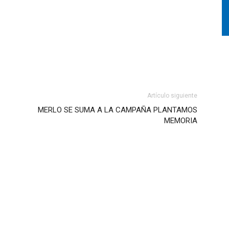
Artículo siguiente
MERLO SE SUMA A LA CAMPAÑA PLANTAMOS
MEMORIA