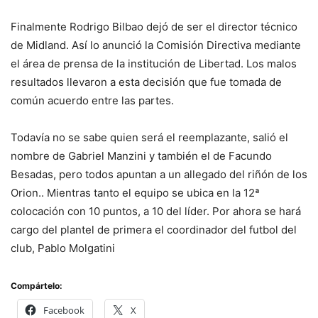
Finalmente Rodrigo Bilbao dejó de ser el director técnico
de Midland. Así lo anunció la Comisión Directiva mediante
el área de prensa de la institución de Libertad. Los malos
resultados llevaron a esta decisión que fue tomada de
común acuerdo entre las partes.
Todavía no se sabe quien será el reemplazante, salió el
nombre de Gabriel Manzini y también el de Facundo
Besadas, pero todos apuntan a un allegado del riñón de los
Orion.. Mientras tanto el equipo se ubica en la 12ª
colocación con 10 puntos, a 10 del líder. Por ahora se hará
cargo del plantel de primera el coordinador del futbol del
club, Pablo Molgatini
Compártelo:
Facebook
X