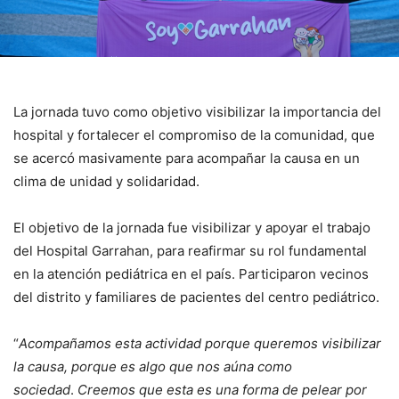
La jornada tuvo como objetivo visibilizar la importancia del
hospital y fortalecer el compromiso de la comunidad, que
se acercó masivamente para acompañar la causa en un
clima de unidad y solidaridad.
El objetivo de la jornada fue visibilizar y apoyar el trabajo
del Hospital Garrahan, para reafirmar su rol fundamental
en la atención pediátrica en el país. Participaron vecinos
del distrito y familiares de pacientes del centro pediátrico.
“
Acompañamos esta actividad porque queremos visibilizar
la causa, porque es algo que nos aúna como
sociedad
.
Creemos que esta es una forma de pelear por