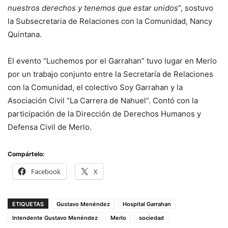
nuestros derechos y tenemos que estar unidos
”, sostuvo
la Subsecretaria de Relaciones con la Comunidad, Nancy
Quintana.
El evento “Luchemos por el Garrahan” tuvo lugar en Merlo
por un trabajo conjunto entre la Secretaría de Relaciones
con la Comunidad, el colectivo Soy Garrahan y la
Asociación Civil “La Carrera de Nahuel”. Contó con la
participación de la Dirección de Derechos Humanos y
Defensa Civil de Merlo.
Compártelo:
Facebook
X
ETIQUETAS
Gustavo Menéndez
Hospital Garrahan
Intendente Gustavo Menéndez
Merlo
sociedad