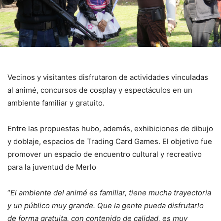
Vecinos y visitantes disfrutaron de actividades vinculadas
al animé, concursos de cosplay y espectáculos en un
ambiente familiar y gratuito.
Entre las propuestas hubo, además, exhibiciones de dibujo
y doblaje, espacios de Trading Card Games. El objetivo fue
promover un espacio de encuentro cultural y recreativo
para la juventud de Merlo
“
El ambiente del animé es familiar, tiene mucha trayectoria
y un público muy grande. Que la gente pueda disfrutarlo
de forma gratuita, con contenido de calidad, es muy