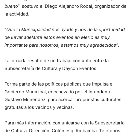
bueno
”, sostuvo el Diego Alejandro Rodal, organizador de
la actividad.
“
Que la Municipalidad nos ayude y nos de la oportunidad
de llevar adelante estos eventos en Merlo es muy
importante para nosotros, estamos muy agradecidos”
.
La jornada resultó de un trabajo conjunto entre la
Subsecretaría de Cultura y Daycon Eventos.
Forma parte de las políticas públicas que impulsa el
Gobierno Municipal, encabezado por el Intendente
Gustavo Menéndez, para acercar propuestas culturales
gratuitas a los vecinos y vecinas.
Para más información, comunicarse con la Subsecretaría
de Cultura. Dirección: Colón esq. Riobamba. Teléfonos: