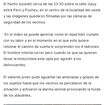
El hecho sucedió cerca de las 23:30 sobre la calle Jujuy
entre Perú y Pucheu, en el centro de la localidad del oeste
y las imágenes quedaron filmadas por las cámaras de
seguridad de los vecinos.
En el video se puede apreciar como el repartidor cumple
con su labor y en el momento en el que este quiere
retomar el camino de vuelta lo sorprenden los 4 ladrones.
El hombre intenta correr pero cuando ve que se quieren
llevar la motocicleta este opta por agredir a los
delincuentes.
El valiente joven pudo aguantar las amenazas y golpes de
los sujetos hasta que los vecinos se percataron de la
situación y activaron la alarma vecinal provocando la huida
de los atacantes.