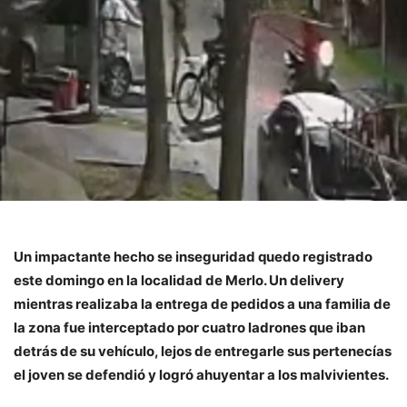
Un impactante hecho se inseguridad quedo registrado
este domingo en la localidad de Merlo. Un delivery
mientras realizaba la entrega de pedidos a una familia de
la zona fue interceptado por cuatro ladrones que iban
detrás de su vehículo, lejos de entregarle sus pertenecías
el joven se defendió y logró ahuyentar a los malvivientes.