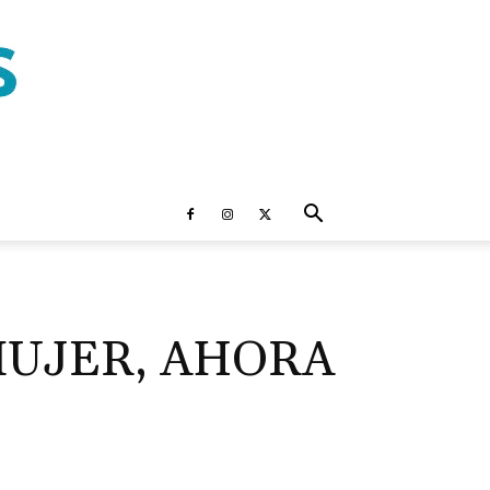
MUJER, AHORA