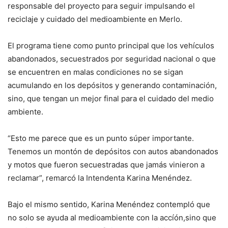
responsable del proyecto para seguir impulsando el
reciclaje y cuidado del medioambiente en Merlo.
El programa tiene como punto principal que los vehículos
abandonados, secuestrados por seguridad nacional o que
se encuentren en malas condiciones no se sigan
acumulando en los depósitos y generando contaminación,
sino, que tengan un mejor final para el cuidado del medio
ambiente.
“Esto me parece que es un punto súper importante.
Tenemos un montón de depósitos con autos abandonados
y motos que fueron secuestradas que jamás vinieron a
reclamar”, remarcó la Intendenta Karina Menéndez.
Bajo el mismo sentido, Karina Menéndez contempló que
no solo se ayuda al medioambiente con la accíón,sino que