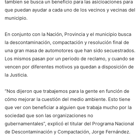
tambien se busca un beneficio para las asicioaciones para
que puedan ayudar a cada uno de los vecinos y vecinas del
municipio.
En conjunto con la Nación, Provincia y el municipio busca
la descontaminación, compactación y resolución final de
una gran masa de automotores que han sido secuestrados.
Los mismos pasan por un periodo de reclamo, y cuando se
vencen por diferentes motivos ya quedan a disposición de
la Justicia.
“Nos dijeron que trabajemos para la gente en función de
cómo mejorar la cuestión del medio ambiente. Esto tiene
que ver con beneficiar a alguien que trabaja mucho por la
sociedad que son las organizaciones no
gubernamentales”, explicó el titular del Programa Nacional
de Descontaminación y Compactación, Jorge Fernández.