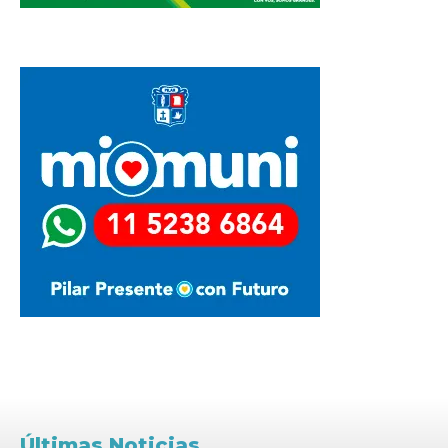
Últimas Noticias