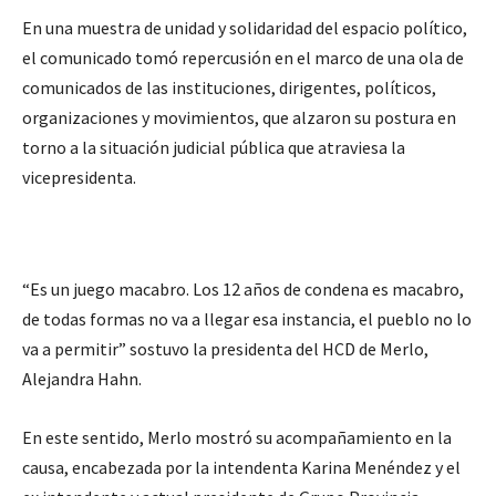
En una muestra de unidad y solidaridad del espacio político,
el comunicado tomó repercusión en el marco de una ola de
comunicados de las instituciones, dirigentes, políticos,
organizaciones y movimientos, que alzaron su postura en
torno a la situación judicial pública que atraviesa la
vicepresidenta.
“Es un juego macabro. Los 12 años de condena es macabro,
de todas formas no va a llegar esa instancia, el pueblo no lo
va a permitir” sostuvo la presidenta del HCD de Merlo,
Alejandra Hahn.
En este sentido, Merlo mostró su acompañamiento en la
causa, encabezada por la intendenta Karina Menéndez y el