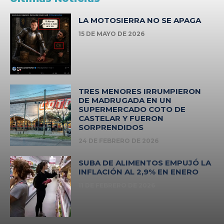
LA MOTOSIERRA NO SE APAGA
15 DE MAYO DE 2026
TRES MENORES IRRUMPIERON
DE MADRUGADA EN UN
SUPERMERCADO COTO DE
CASTELAR Y FUERON
SORPRENDIDOS
24 DE FEBRERO DE 2026
SUBA DE ALIMENTOS EMPUJÓ LA
INFLACIÓN AL 2,9% EN ENERO
11 DE FEBRERO DE 2026