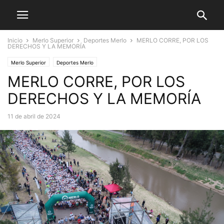
Inicio
Merlo Superior
Deportes Merlo
MERLO CORRE, POR LOS
DERECHOS Y LA MEMORÍA
Merlo Superior
Deportes Merlo
MERLO CORRE, POR LOS
DERECHOS Y LA MEMORÍA
11 de abril de 2024