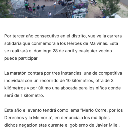
Por tercer año consecutivo en el distrito, vuelve la carrera
solidaria que conmemora a los Héroes de Malvinas. Esta
se realizará el domingo 28 de abril y cualquier vecino
puede participar.
La maratón contará por tres instancias, una de competitiva
individual con un recorrido de 10 kilómetros, otra de 3
kilómetros y por último una abocada para los niños donde
será de 1 kilometro.
Este año el evento tendrá como lema “Merlo Corre, por los
Derechos y la Memoría”, en denuncia a los múltiples
dichos negacionistas durante el gobierno de Javier Milei.