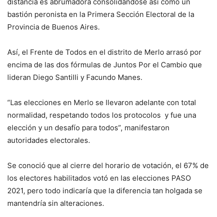
distancia es abrumadora consolidándose así como un
bastión peronista en la Primera Sección Electoral de la
Provincia de Buenos Aires.
Así, el Frente de Todos en el distrito de Merlo arrasó por
encima de las dos fórmulas de Juntos Por el Cambio que
lideran Diego Santilli y Facundo Manes.
“Las elecciones en Merlo se llevaron adelante con total
normalidad, respetando todos los protocolos y fue una
elección y un desafío para todos”, manifestaron
autoridades electorales.
Se conoció que al cierre del horario de votación, el 67% de
los electores habilitados votó en las elecciones PASO
2021, pero todo indicaría que la diferencia tan holgada se
mantendría sin alteraciones.