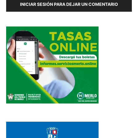
INICIAR SESIÓN PARA DEJAR UN COMENTARIO