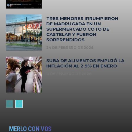
TRES MENORES IRRUMPIERON
DE MADRUGADA EN UN
SUPERMERCADO COTO DE
CASTELAR Y FUERON
SORPRENDIDOS
24 DE FEBRERO DE 2026
SUBA DE ALIMENTOS EMPUJÓ LA
INFLACIÓN AL 2,9% EN ENERO
11 DE FEBRERO DE 2026
MERLO CON VOS