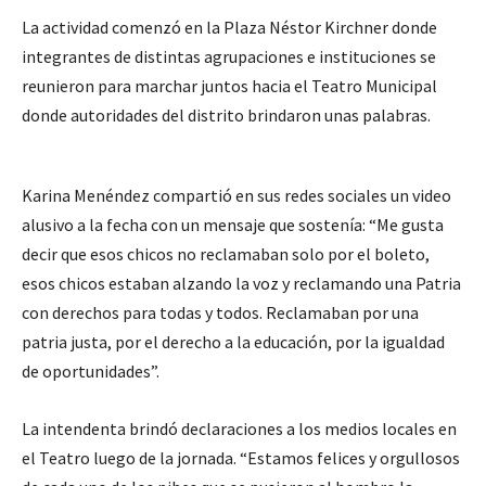
La actividad comenzó en la Plaza Néstor Kirchner donde
integrantes de distintas agrupaciones e instituciones se
reunieron para marchar juntos hacia el Teatro Municipal
donde autoridades del distrito brindaron unas palabras.
Karina Menéndez compartió en sus redes sociales un video
alusivo a la fecha con un mensaje que sostenía: “Me gusta
decir que esos chicos no reclamaban solo por el boleto,
esos chicos estaban alzando la voz y reclamando una Patria
con derechos para todas y todos. Reclamaban por una
patria justa, por el derecho a la educación, por la igualdad
de oportunidades”.
La intendenta brindó declaraciones a los medios locales en
el Teatro luego de la jornada. “Estamos felices y orgullosos