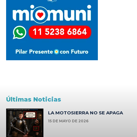
Últimas Noticias
LA MOTOSIERRA NO SE APAGA
15 DE MAYO DE 2026